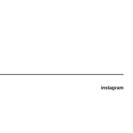
instagram